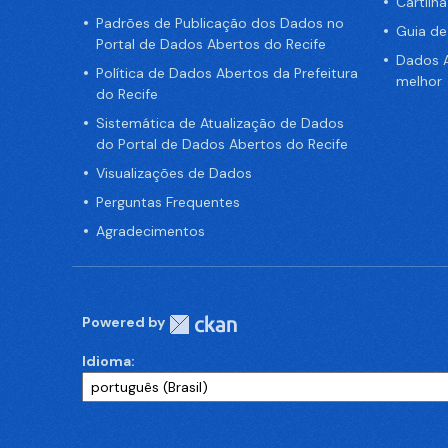
Cartilh
Padrões de Publicação dos Dados no
Guia d
Portal de Dados Abertos do Recife
Dados A
Política de Dados Abertos da Prefeitura
melhor
do Recife
Sistemática de Atualização de Dados
do Portal de Dados Abertos do Recife
Visualizações de Dados
Perguntas Frequentes
Agradecimentos
Powered by
Idioma