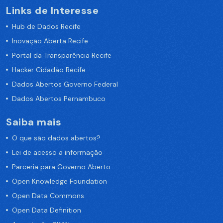
Links de Interesse
Hub de Dados Recife
Inovação Aberta Recife
Portal da Transparência Recife
Hacker Cidadão Recife
Dados Abertos Governo Federal
Dados Abertos Pernambuco
Saiba mais
O que são dados abertos?
Lei de acesso a informação
Parceria para Governo Aberto
Open Knowledge Foundation
Open Data Commons
Open Data Definition