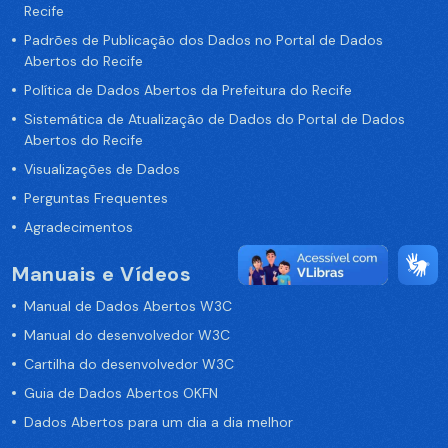
Recife
Padrões de Publicação dos Dados no Portal de Dados
Abertos do Recife
Política de Dados Abertos da Prefeitura do Recife
Sistemática de Atualização de Dados do Portal de Dados
Abertos do Recife
Visualizações de Dados
Perguntas Frequentes
Agradecimentos
Manuais e Vídeos
Manual de Dados Abertos W3C
Manual do desenvolvedor W3C
Cartilha do desenvolvedor W3C
Guia de Dados Abertos OKFN
Dados Abertos para um dia a dia melhor