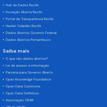
Hub de Dados Recife
Inovação Aberta Recife
Portal da Transparência Recife
Hacker Cidadão Recife
Dados Abertos Governo Federal
Dados Abertos Pernambuco
Saiba mais
O que são dados abertos?
Lei de acesso a informação
Parceria para Governo Aberto
Open Knowledge Foundation
Open Data Commons
Open Data Definition
Associação CKAN