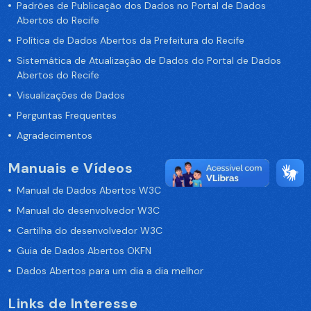
Padrões de Publicação dos Dados no Portal de Dados
Abertos do Recife
Política de Dados Abertos da Prefeitura do Recife
Sistemática de Atualização de Dados do Portal de Dados
Abertos do Recife
Visualizações de Dados
Perguntas Frequentes
Agradecimentos
Manuais e Vídeos
Manual de Dados Abertos W3C
Manual do desenvolvedor W3C
Cartilha do desenvolvedor W3C
Guia de Dados Abertos OKFN
Dados Abertos para um dia a dia melhor
Links de Interesse