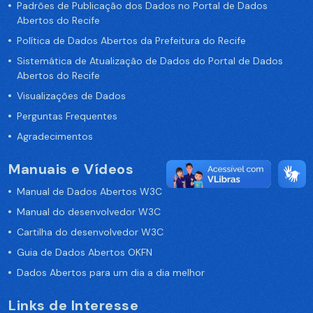
Padrões de Publicação dos Dados no Portal de Dados
Abertos do Recife
Política de Dados Abertos da Prefeitura do Recife
Sistemática de Atualização de Dados do Portal de Dados
Abertos do Recife
Visualizações de Dados
Perguntas Frequentes
Agradecimentos
Manuais e Vídeos
Manual de Dados Abertos W3C
Manual do desenvolvedor W3C
Cartilha do desenvolvedor W3C
Guia de Dados Abertos OKFN
Dados Abertos para um dia a dia melhor
Links de Interesse