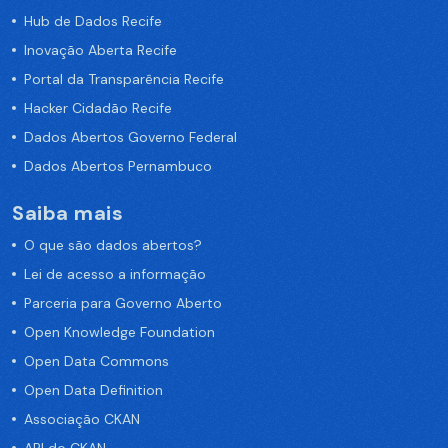
Hub de Dados Recife
Inovação Aberta Recife
Portal da Transparência Recife
Hacker Cidadão Recife
Dados Abertos Governo Federal
Dados Abertos Pernambuco
Saiba mais
O que são dados abertos?
Lei de acesso a informação
Parceria para Governo Aberto
Open Knowledge Foundation
Open Data Commons
Open Data Definition
Associação CKAN