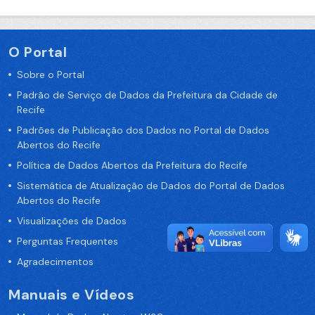
O Portal
Sobre o Portal
Padrão de Serviço de Dados da Prefeitura da Cidade de
Recife
Padrões de Publicação dos Dados no Portal de Dados
Abertos do Recife
Política de Dados Abertos da Prefeitura do Recife
Sistemática de Atualização de Dados do Portal de Dados
Abertos do Recife
Visualizações de Dados
Perguntas Frequentes
Agradecimentos
Manuais e Vídeos