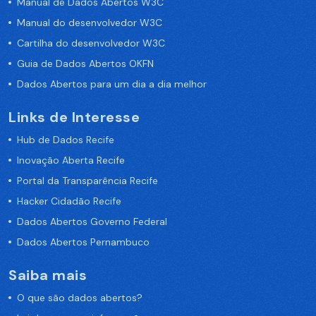
Manual de Dados Abertos W3C
Manual do desenvolvedor W3C
Cartilha do desenvolvedor W3C
Guia de Dados Abertos OKFN
Dados Abertos para um dia a dia melhor
Links de Interesse
Hub de Dados Recife
Inovação Aberta Recife
Portal da Transparência Recife
Hacker Cidadão Recife
Dados Abertos Governo Federal
Dados Abertos Pernambuco
Saiba mais
O que são dados abertos?