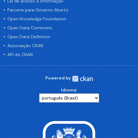
Lei de acesso a informação
Parceria para Governo Aberto
Open Knowledge Foundation
Open Data Commons
Open Data Definition
Associação CKAN
API do CKAN
Powered by
Idioma