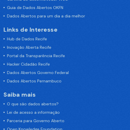
Guia de Dados Abertos OKFN
Dados Abertos para um dia a dia melhor
Links de Interesse
Hub de Dados Recife
Inovação Aberta Recife
Portal da Transparência Recife
Hacker Cidadão Recife
Dados Abertos Governo Federal
Dados Abertos Pernambuco
Saiba mais
O que são dados abertos?
Lei de acesso a informação
Parceria para Governo Aberto
Open Knowledge Foundation