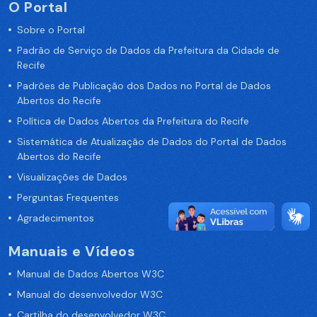
O Portal
Sobre o Portal
Padrão de Serviço de Dados da Prefeitura da Cidade de
Recife
Padrões de Publicação dos Dados no Portal de Dados
Abertos do Recife
Política de Dados Abertos da Prefeitura do Recife
Sistemática de Atualização de Dados do Portal de Dados
Abertos do Recife
Visualizações de Dados
Perguntas Frequentes
Agradecimentos
Manuais e Vídeos
Manual de Dados Abertos W3C
Manual do desenvolvedor W3C
Cartilha do desenvolvedor W3C