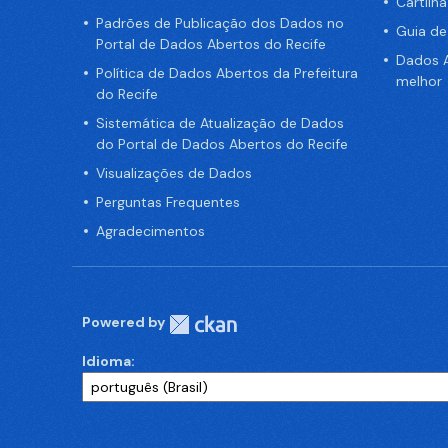
Cartilh
Padrões de Publicação dos Dados no
Guia d
Portal de Dados Abertos do Recife
Dados A
Política de Dados Abertos da Prefeitura
melhor
do Recife
Sistemática de Atualização de Dados
do Portal de Dados Abertos do Recife
Visualizações de Dados
Perguntas Frequentes
Agradecimentos
Powered by
Idioma