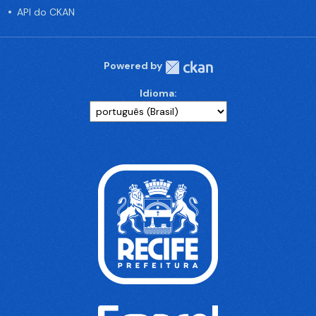
API do CKAN
Powered by
Idioma