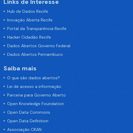
Links de Interesse
Hub de Dados Recife
Inovação Aberta Recife
Portal da Transparência Recife
Hacker Cidadão Recife
Dados Abertos Governo Federal
Dados Abertos Pernambuco
Saiba mais
O que são dados abertos?
Lei de acesso a informação
Parceria para Governo Aberto
Open Knowledge Foundation
Open Data Commons
Open Data Definition
Associação CKAN