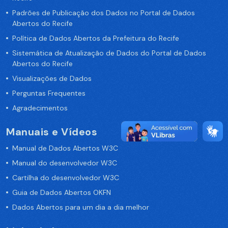
Padrões de Publicação dos Dados no Portal de Dados
Abertos do Recife
Política de Dados Abertos da Prefeitura do Recife
Sistemática de Atualização de Dados do Portal de Dados
Abertos do Recife
Visualizações de Dados
Perguntas Frequentes
Agradecimentos
Manuais e Vídeos
Manual de Dados Abertos W3C
Manual do desenvolvedor W3C
Cartilha do desenvolvedor W3C
Guia de Dados Abertos OKFN
Dados Abertos para um dia a dia melhor