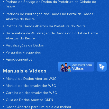
Padrão de Serviço de Dados da Prefeitura da Cidade de
Recife
Padrões de Publicação dos Dados no Portal de Dados
Abertos do Recife
Política de Dados Abertos da Prefeitura do Recife
Sistemática de Atualização de Dados do Portal de Dados
Abertos do Recife
Visualizações de Dados
Perguntas Frequentes
Agradecimentos
Manuais e Vídeos
Manual de Dados Abertos W3C
Manual do desenvolvedor W3C
Cartilha do desenvolvedor W3C
Guia de Dados Abertos OKFN
Dados Abertos para um dia a dia melhor