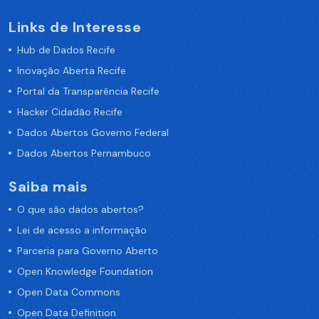
Links de Interesse
Hub de Dados Recife
Inovação Aberta Recife
Portal da Transparência Recife
Hacker Cidadão Recife
Dados Abertos Governo Federal
Dados Abertos Pernambuco
Saiba mais
O que são dados abertos?
Lei de acesso a informação
Parceria para Governo Aberto
Open Knowledge Foundation
Open Data Commons
Open Data Definition