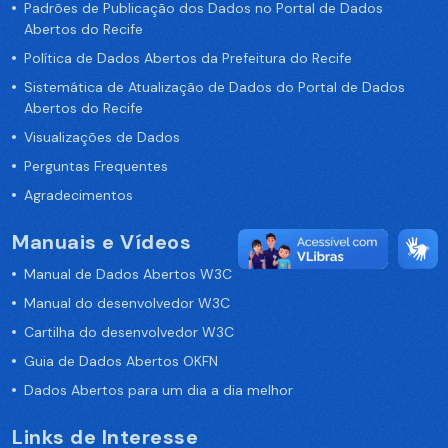
Padrões de Publicação dos Dados no Portal de Dados
Abertos do Recife
Política de Dados Abertos da Prefeitura do Recife
Sistemática de Atualização de Dados do Portal de Dados
Abertos do Recife
Visualizações de Dados
Perguntas Frequentes
Agradecimentos
Manuais e Vídeos
Manual de Dados Abertos W3C
Manual do desenvolvedor W3C
Cartilha do desenvolvedor W3C
Guia de Dados Abertos OKFN
Dados Abertos para um dia a dia melhor
Links de Interesse