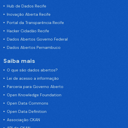
Hub de Dados Recife
Inovação Aberta Recife
Portal da Transparência Recife
Hacker Cidadão Recife
Dados Abertos Governo Federal
Dados Abertos Pernambuco
Saiba mais
O que são dados abertos?
Lei de acesso a informação
Parceria para Governo Aberto
Open Knowledge Foundation
Open Data Commons
Open Data Definition
Associação CKAN