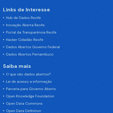
Links de Interesse
Hub de Dados Recife
Inovação Aberta Recife
Portal da Transparência Recife
Hacker Cidadão Recife
Dados Abertos Governo Federal
Dados Abertos Pernambuco
Saiba mais
O que são dados abertos?
Lei de acesso a informação
Parceria para Governo Aberto
Open Knowledge Foundation
Open Data Commons
Open Data Definition