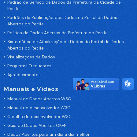
Padrão de Serviço de Dados da Prefeitura da Cidade de
Recife
Padrões de Publicação dos Dados no Portal de Dados
Abertos do Recife
Política de Dados Abertos da Prefeitura do Recife
Sistemática de Atualização de Dados do Portal de Dados
Abertos do Recife
Visualizações de Dados
Perguntas Frequentes
Agradecimentos
Manuais e Vídeos
Manual de Dados Abertos W3C
Manual do desenvolvedor W3C
Cartilha do desenvolvedor W3C
Guia de Dados Abertos OKFN
Dados Abertos para um dia a dia melhor