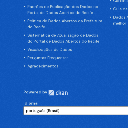
Cartilh
Padrões de Publicação dos Dados no
Guia d
Portal de Dados Abertos do Recife
Dados A
Política de Dados Abertos da Prefeitura
melhor
do Recife
Sistemática de Atualização de Dados
do Portal de Dados Abertos do Recife
Visualizações de Dados
Perguntas Frequentes
Agradecimentos
Powered by
Idioma