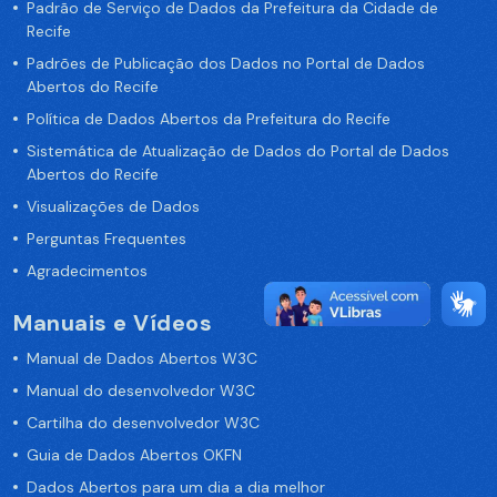
Padrão de Serviço de Dados da Prefeitura da Cidade de
Recife
Padrões de Publicação dos Dados no Portal de Dados
Abertos do Recife
Política de Dados Abertos da Prefeitura do Recife
Sistemática de Atualização de Dados do Portal de Dados
Abertos do Recife
Visualizações de Dados
Perguntas Frequentes
Agradecimentos
Manuais e Vídeos
Manual de Dados Abertos W3C
Manual do desenvolvedor W3C
Cartilha do desenvolvedor W3C
Guia de Dados Abertos OKFN
Dados Abertos para um dia a dia melhor