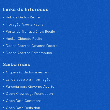
Links de Interesse
Hub de Dados Recife
Inovação Aberta Recife
Portal da Transparência Recife
Hacker Cidadão Recife
Dados Abertos Governo Federal
Dados Abertos Pernambuco
Saiba mais
O que são dados abertos?
Lei de acesso a informação
Parceria para Governo Aberto
Open Knowledge Foundation
Open Data Commons
Open Data Definition