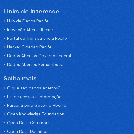
Links de Interesse
Hub de Dados Recife
Inovação Aberta Recife
Portal da Transparência Recife
Hacker Cidadão Recife
Dados Abertos Governo Federal
Dados Abertos Pernambuco
Saiba mais
O que são dados abertos?
Lei de acesso a informação
Parceria para Governo Aberto
Open Knowledge Foundation
Open Data Commons
Open Data Definition