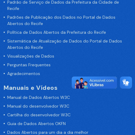
Padrão de Serviço de Dados da Prefeitura da Cidade de
Recife
Padrões de Publicação dos Dados no Portal de Dados
Abertos do Recife
Política de Dados Abertos da Prefeitura do Recife
Sistemática de Atualização de Dados do Portal de Dados
Abertos do Recife
Visualizações de Dados
Perguntas Frequentes
Agradecimentos
Manuais e Vídeos
Manual de Dados Abertos W3C
Manual do desenvolvedor W3C
Cartilha do desenvolvedor W3C
Guia de Dados Abertos OKFN
Dados Abertos para um dia a dia melhor