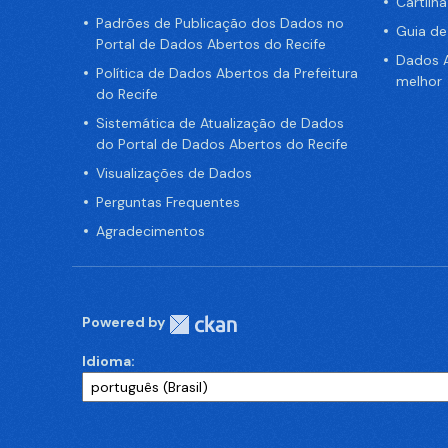
Cartilh
Padrões de Publicação dos Dados no
Guia d
Portal de Dados Abertos do Recife
Dados A
Política de Dados Abertos da Prefeitura
melhor
do Recife
Sistemática de Atualização de Dados
do Portal de Dados Abertos do Recife
Visualizações de Dados
Perguntas Frequentes
Agradecimentos
Powered by
Idioma