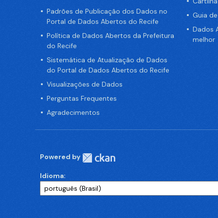
Cartilh
Padrões de Publicação dos Dados no
Guia d
Portal de Dados Abertos do Recife
Dados A
Política de Dados Abertos da Prefeitura
melhor
do Recife
Sistemática de Atualização de Dados
do Portal de Dados Abertos do Recife
Visualizações de Dados
Perguntas Frequentes
Agradecimentos
Powered by
Idioma