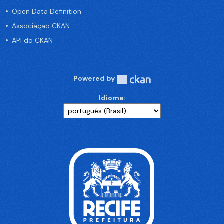
Open Data Definition
Associação CKAN
API do CKAN
Powered by
Idioma