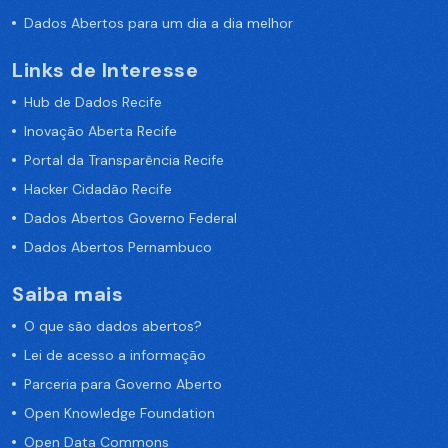
Dados Abertos para um dia a dia melhor
Links de Interesse
Hub de Dados Recife
Inovação Aberta Recife
Portal da Transparência Recife
Hacker Cidadão Recife
Dados Abertos Governo Federal
Dados Abertos Pernambuco
Saiba mais
O que são dados abertos?
Lei de acesso a informação
Parceria para Governo Aberto
Open Knowledge Foundation
Open Data Commons