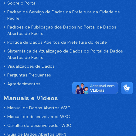
Sobre o Portal
Padrão de Serviço de Dados da Prefeitura da Cidade de
Recife
Padrões de Publicação dos Dados no Portal de Dados
Abertos do Recife
Política de Dados Abertos da Prefeitura do Recife
Sistemática de Atualização de Dados do Portal de Dados
Abertos do Recife
Visualizações de Dados
Perguntas Frequentes
Agradecimentos
Manuais e Vídeos
Manual de Dados Abertos W3C
Manual do desenvolvedor W3C
Cartilha do desenvolvedor W3C
Guia de Dados Abertos OKFN