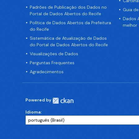
Cartilh
Padrões de Publicação dos Dados no
Guia d
Portal de Dados Abertos do Recife
Dados A
Política de Dados Abertos da Prefeitura
melhor
do Recife
Sistemática de Atualização de Dados
do Portal de Dados Abertos do Recife
Visualizações de Dados
Perguntas Frequentes
Agradecimentos
Powered by
Idioma