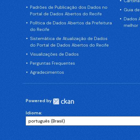
Cartilh
Padrões de Publicação dos Dados no
Guia d
Portal de Dados Abertos do Recife
Dados A
Política de Dados Abertos da Prefeitura
melhor
do Recife
Sistemática de Atualização de Dados
do Portal de Dados Abertos do Recife
Visualizações de Dados
Perguntas Frequentes
Agradecimentos
Powered by
Idioma