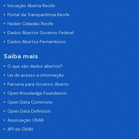
Inovação Aberta Recife
Portal da Transparência Recife
Hacker Cidadão Recife
Dados Abertos Governo Federal
Dados Abertos Pernambuco
Saiba mais
O que são dados abertos?
Lei de acesso a informação
Parceria para Governo Aberto
Open Knowledge Foundation
Open Data Commons
Open Data Definition
Associação CKAN
API do CKAN