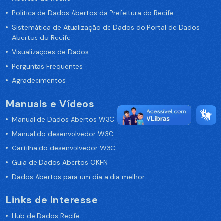
Política de Dados Abertos da Prefeitura do Recife
Sistemática de Atualização de Dados do Portal de Dados
Abertos do Recife
Visualizações de Dados
Perguntas Frequentes
Agradecimentos
Manuais e Vídeos
Manual de Dados Abertos W3C
Manual do desenvolvedor W3C
Cartilha do desenvolvedor W3C
Guia de Dados Abertos OKFN
Dados Abertos para um dia a dia melhor
Links de Interesse
Hub de Dados Recife