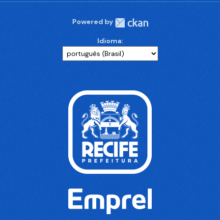
Powered by
Idioma