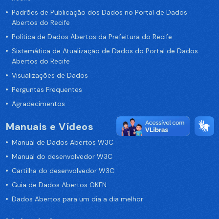
Padrões de Publicação dos Dados no Portal de Dados
Abertos do Recife
Política de Dados Abertos da Prefeitura do Recife
Sistemática de Atualização de Dados do Portal de Dados
Abertos do Recife
Visualizações de Dados
Perguntas Frequentes
Agradecimentos
Manuais e Vídeos
Manual de Dados Abertos W3C
Manual do desenvolvedor W3C
Cartilha do desenvolvedor W3C
Guia de Dados Abertos OKFN
Dados Abertos para um dia a dia melhor