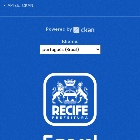
API do CKAN
Powered by
Idioma