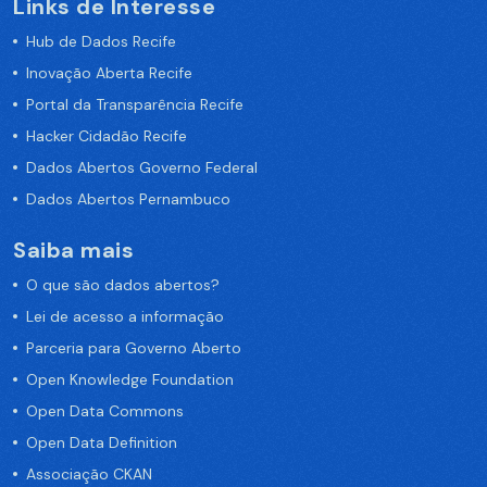
Links de Interesse
Hub de Dados Recife
Inovação Aberta Recife
Portal da Transparência Recife
Hacker Cidadão Recife
Dados Abertos Governo Federal
Dados Abertos Pernambuco
Saiba mais
O que são dados abertos?
Lei de acesso a informação
Parceria para Governo Aberto
Open Knowledge Foundation
Open Data Commons
Open Data Definition
Associação CKAN