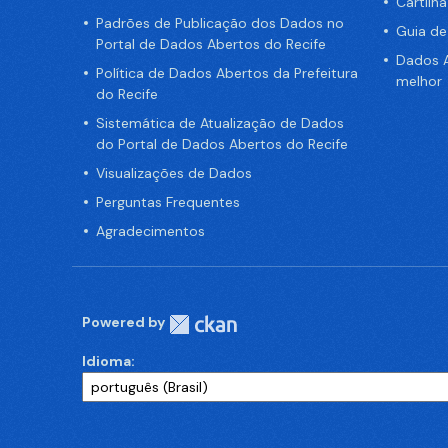
Cartilh
Padrões de Publicação dos Dados no
Guia d
Portal de Dados Abertos do Recife
Dados A
Política de Dados Abertos da Prefeitura
melhor
do Recife
Sistemática de Atualização de Dados
do Portal de Dados Abertos do Recife
Visualizações de Dados
Perguntas Frequentes
Agradecimentos
Powered by
Idioma