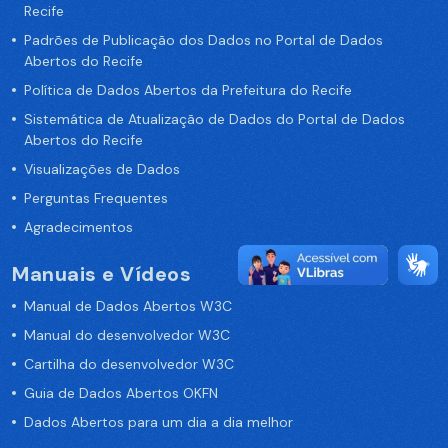
Recife
Padrões de Publicação dos Dados no Portal de Dados
Abertos do Recife
Política de Dados Abertos da Prefeitura do Recife
Sistemática de Atualização de Dados do Portal de Dados
Abertos do Recife
Visualizações de Dados
Perguntas Frequentes
Agradecimentos
Manuais e Vídeos
Manual de Dados Abertos W3C
Manual do desenvolvedor W3C
Cartilha do desenvolvedor W3C
Guia de Dados Abertos OKFN
Dados Abertos para um dia a dia melhor