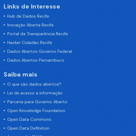
Links de Interesse
Hub de Dados Recife
Inovação Aberta Recife
Portal da Transparência Recife
Hacker Cidadão Recife
Dados Abertos Governo Federal
Dados Abertos Pernambuco
Saiba mais
O que são dados abertos?
Lei de acesso a informação
Parceria para Governo Aberto
Open Knowledge Foundation
Open Data Commons
Open Data Definition