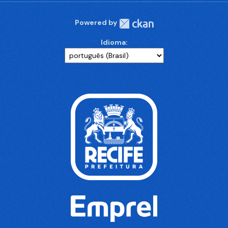
Powered by
Idioma