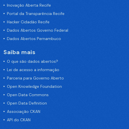
Inovação Aberta Recife
Portal da Transparência Recife
Hacker Cidadão Recife
Dados Abertos Governo Federal
Dados Abertos Pernambuco
Saiba mais
O que são dados abertos?
Lei de acesso a informação
Parceria para Governo Aberto
Open Knowledge Foundation
Open Data Commons
Open Data Definition
Associação CKAN
API do CKAN