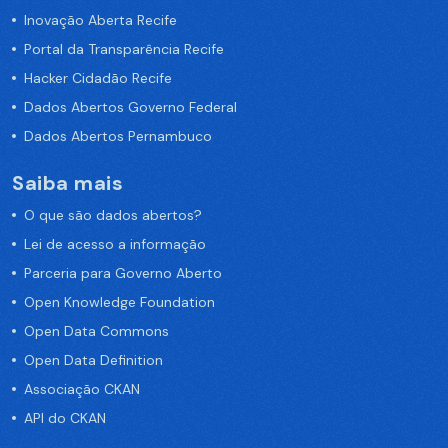
Inovação Aberta Recife
Portal da Transparência Recife
Hacker Cidadão Recife
Dados Abertos Governo Federal
Dados Abertos Pernambuco
Saiba mais
O que são dados abertos?
Lei de acesso a informação
Parceria para Governo Aberto
Open Knowledge Foundation
Open Data Commons
Open Data Definition
Associação CKAN
API do CKAN