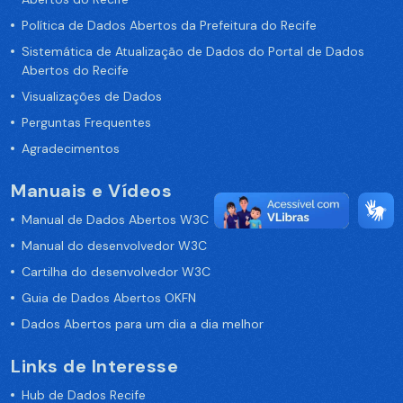
Política de Dados Abertos da Prefeitura do Recife
Sistemática de Atualização de Dados do Portal de Dados
Abertos do Recife
Visualizações de Dados
Perguntas Frequentes
Agradecimentos
Manuais e Vídeos
Manual de Dados Abertos W3C
Manual do desenvolvedor W3C
Cartilha do desenvolvedor W3C
Guia de Dados Abertos OKFN
Dados Abertos para um dia a dia melhor
Links de Interesse
Hub de Dados Recife