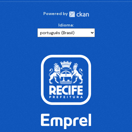
Powered by
Idioma