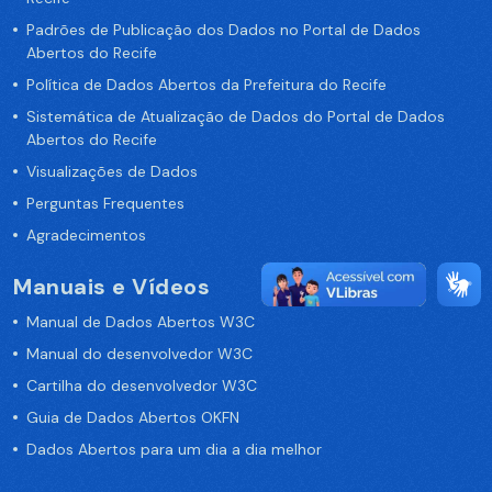
Padrões de Publicação dos Dados no Portal de Dados
Abertos do Recife
Política de Dados Abertos da Prefeitura do Recife
Sistemática de Atualização de Dados do Portal de Dados
Abertos do Recife
Visualizações de Dados
Perguntas Frequentes
Agradecimentos
Manuais e Vídeos
Manual de Dados Abertos W3C
Manual do desenvolvedor W3C
Cartilha do desenvolvedor W3C
Guia de Dados Abertos OKFN
Dados Abertos para um dia a dia melhor