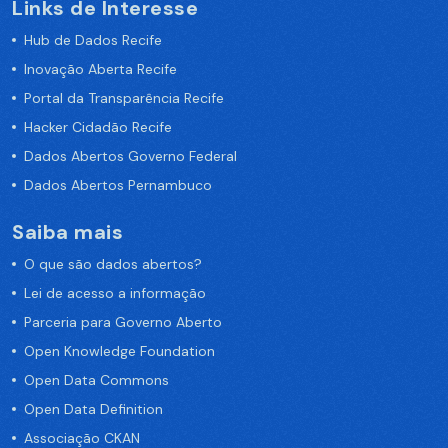
Links de Interesse
Hub de Dados Recife
Inovação Aberta Recife
Portal da Transparência Recife
Hacker Cidadão Recife
Dados Abertos Governo Federal
Dados Abertos Pernambuco
Saiba mais
O que são dados abertos?
Lei de acesso a informação
Parceria para Governo Aberto
Open Knowledge Foundation
Open Data Commons
Open Data Definition
Associação CKAN