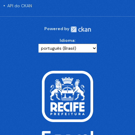
API do CKAN
Powered by
Idioma