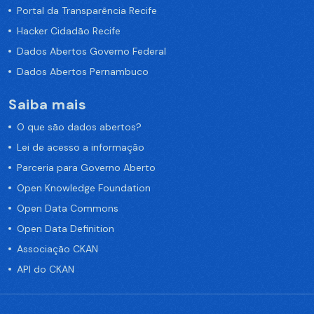
Portal da Transparência Recife
Hacker Cidadão Recife
Dados Abertos Governo Federal
Dados Abertos Pernambuco
Saiba mais
O que são dados abertos?
Lei de acesso a informação
Parceria para Governo Aberto
Open Knowledge Foundation
Open Data Commons
Open Data Definition
Associação CKAN
API do CKAN