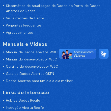
Sistemática de Atualização de Dados do Portal de Dados
Abertos do Recife
Visualizações de Dados
Perguntas Frequentes
Agradecimentos
Manuais e Vídeos
Manual de Dados Abertos W3C
Manual do desenvolvedor W3C
Cartilha do desenvolvedor W3C
Guia de Dados Abertos OKFN
Dados Abertos para um dia a dia melhor
Links de Interesse
Hub de Dados Recife
Inovação Aberta Recife