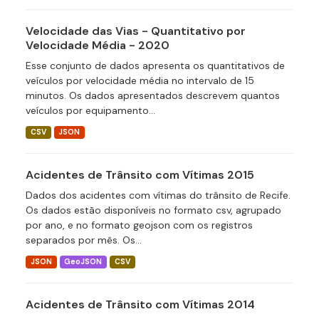
Velocidade das Vias - Quantitativo por
Velocidade Média - 2020
Esse conjunto de dados apresenta os quantitativos de
veículos por velocidade média no intervalo de 15
minutos. Os dados apresentados descrevem quantos
veículos por equipamento...
CSV
JSON
Acidentes de Trânsito com Vítimas 2015
Dados dos acidentes com vítimas do trânsito de Recife.
Os dados estão disponíveis no formato csv, agrupado
por ano, e no formato geojson com os registros
separados por mês. Os...
JSON
GeoJSON
CSV
Acidentes de Trânsito com Vítimas 2014