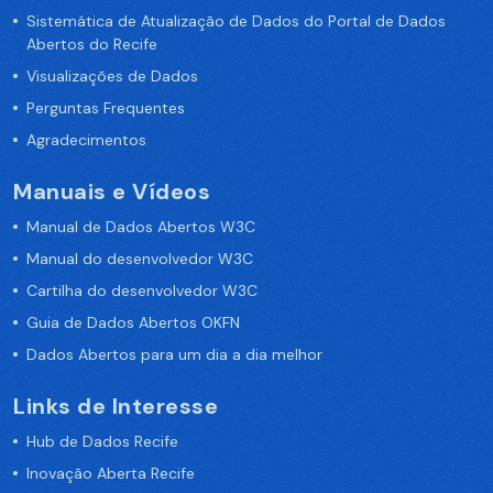
Sistemática de Atualização de Dados do Portal de Dados
Abertos do Recife
Visualizações de Dados
Perguntas Frequentes
Agradecimentos
Manuais e Vídeos
Manual de Dados Abertos W3C
Manual do desenvolvedor W3C
Cartilha do desenvolvedor W3C
Guia de Dados Abertos OKFN
Dados Abertos para um dia a dia melhor
Links de Interesse
Hub de Dados Recife
Inovação Aberta Recife