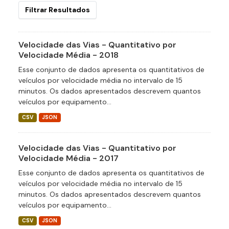
Filtrar Resultados
Velocidade das Vias - Quantitativo por
Velocidade Média - 2018
Esse conjunto de dados apresenta os quantitativos de
veículos por velocidade média no intervalo de 15
minutos. Os dados apresentados descrevem quantos
veículos por equipamento...
CSV
JSON
Velocidade das Vias - Quantitativo por
Velocidade Média - 2017
Esse conjunto de dados apresenta os quantitativos de
veículos por velocidade média no intervalo de 15
minutos. Os dados apresentados descrevem quantos
veículos por equipamento...
CSV
JSON