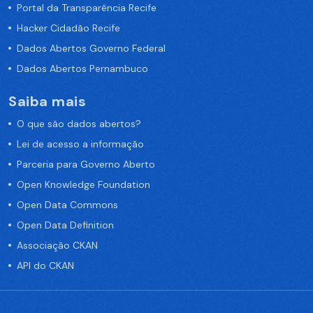
Portal da Transparência Recife
Hacker Cidadão Recife
Dados Abertos Governo Federal
Dados Abertos Pernambuco
Saiba mais
O que são dados abertos?
Lei de acesso a informação
Parceria para Governo Aberto
Open Knowledge Foundation
Open Data Commons
Open Data Definition
Associação CKAN
API do CKAN