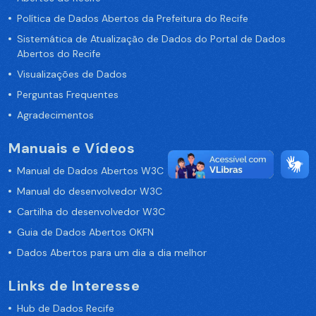
Política de Dados Abertos da Prefeitura do Recife
Sistemática de Atualização de Dados do Portal de Dados
Abertos do Recife
Visualizações de Dados
Perguntas Frequentes
Agradecimentos
Manuais e Vídeos
Manual de Dados Abertos W3C
Manual do desenvolvedor W3C
Cartilha do desenvolvedor W3C
Guia de Dados Abertos OKFN
Dados Abertos para um dia a dia melhor
Links de Interesse
Hub de Dados Recife