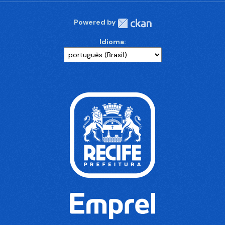
Powered by
Idioma