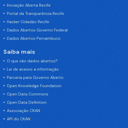
Inovação Aberta Recife
Portal da Transparência Recife
Hacker Cidadão Recife
Dados Abertos Governo Federal
Dados Abertos Pernambuco
Saiba mais
O que são dados abertos?
Lei de acesso a informação
Parceria para Governo Aberto
Open Knowledge Foundation
Open Data Commons
Open Data Definition
Associação CKAN
API do CKAN