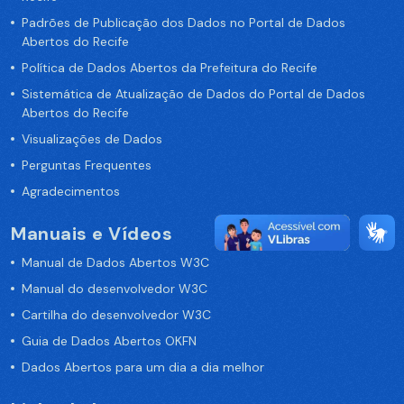
Padrões de Publicação dos Dados no Portal de Dados
Abertos do Recife
Política de Dados Abertos da Prefeitura do Recife
Sistemática de Atualização de Dados do Portal de Dados
Abertos do Recife
Visualizações de Dados
Perguntas Frequentes
Agradecimentos
Manuais e Vídeos
Manual de Dados Abertos W3C
Manual do desenvolvedor W3C
Cartilha do desenvolvedor W3C
Guia de Dados Abertos OKFN
Dados Abertos para um dia a dia melhor