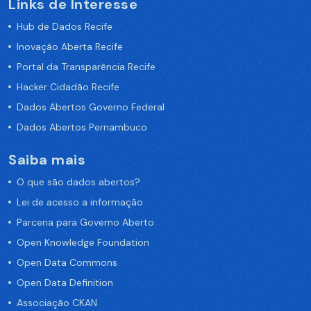
Links de Interesse
Hub de Dados Recife
Inovação Aberta Recife
Portal da Transparência Recife
Hacker Cidadão Recife
Dados Abertos Governo Federal
Dados Abertos Pernambuco
Saiba mais
O que são dados abertos?
Lei de acesso a informação
Parceria para Governo Aberto
Open Knowledge Foundation
Open Data Commons
Open Data Definition
Associação CKAN