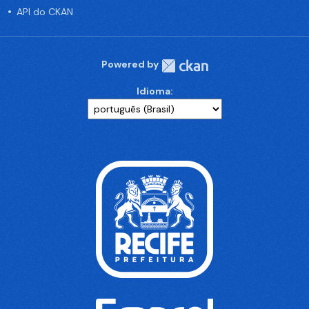
API do CKAN
Powered by
Idioma