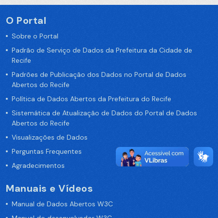
O Portal
Sobre o Portal
Padrão de Serviço de Dados da Prefeitura da Cidade de
Recife
Padrões de Publicação dos Dados no Portal de Dados
Abertos do Recife
Política de Dados Abertos da Prefeitura do Recife
Sistemática de Atualização de Dados do Portal de Dados
Abertos do Recife
Visualizações de Dados
Perguntas Frequentes
Agradecimentos
Manuais e Vídeos
Manual de Dados Abertos W3C