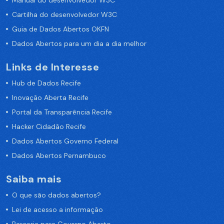
Manual do desenvolvedor W3C
Cartilha do desenvolvedor W3C
Guia de Dados Abertos OKFN
Dados Abertos para um dia a dia melhor
Links de Interesse
Hub de Dados Recife
Inovação Aberta Recife
Portal da Transparência Recife
Hacker Cidadão Recife
Dados Abertos Governo Federal
Dados Abertos Pernambuco
Saiba mais
O que são dados abertos?
Lei de acesso a informação