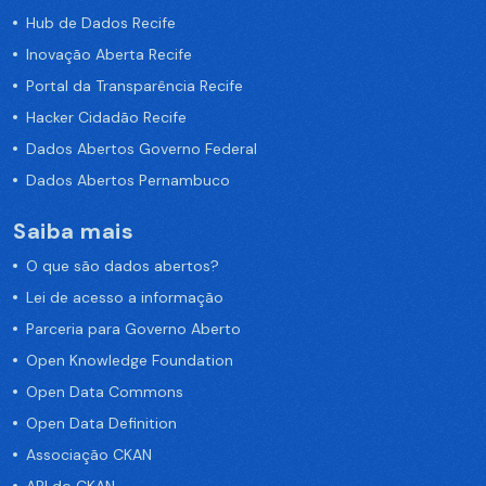
Hub de Dados Recife
Inovação Aberta Recife
Portal da Transparência Recife
Hacker Cidadão Recife
Dados Abertos Governo Federal
Dados Abertos Pernambuco
Saiba mais
O que são dados abertos?
Lei de acesso a informação
Parceria para Governo Aberto
Open Knowledge Foundation
Open Data Commons
Open Data Definition
Associação CKAN