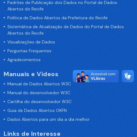
Padrões de Publicação dos Dados no Portal de Dados
Abertos do Recife
Política de Dados Abertos da Prefeitura do Recife
Sistemática de Atualização de Dados do Portal de Dados
Abertos do Recife
Visualizações de Dados
Perguntas Frequentes
Agradecimentos
Manuais e Vídeos
Manual de Dados Abertos W3C
Manual do desenvolvedor W3C
Cartilha do desenvolvedor W3C
Guia de Dados Abertos OKFN
Dados Abertos para um dia a dia melhor
Links de Interesse