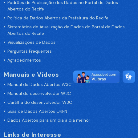
Padrões de Publicação dos Dados no Portal de Dados
Abertos do Recife
Política de Dados Abertos da Prefeitura do Recife
Sistemática de Atualização de Dados do Portal de Dados
Abertos do Recife
Visualizações de Dados
Perguntas Frequentes
Agradecimentos
Manuais e Vídeos
Manual de Dados Abertos W3C
Manual do desenvolvedor W3C
Cartilha do desenvolvedor W3C
Guia de Dados Abertos OKFN
Dados Abertos para um dia a dia melhor
Links de Interesse