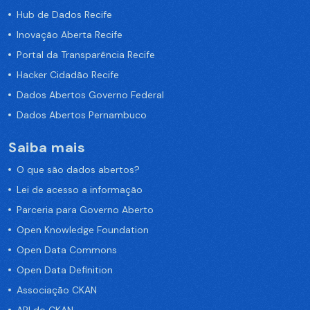
Hub de Dados Recife
Inovação Aberta Recife
Portal da Transparência Recife
Hacker Cidadão Recife
Dados Abertos Governo Federal
Dados Abertos Pernambuco
Saiba mais
O que são dados abertos?
Lei de acesso a informação
Parceria para Governo Aberto
Open Knowledge Foundation
Open Data Commons
Open Data Definition
Associação CKAN