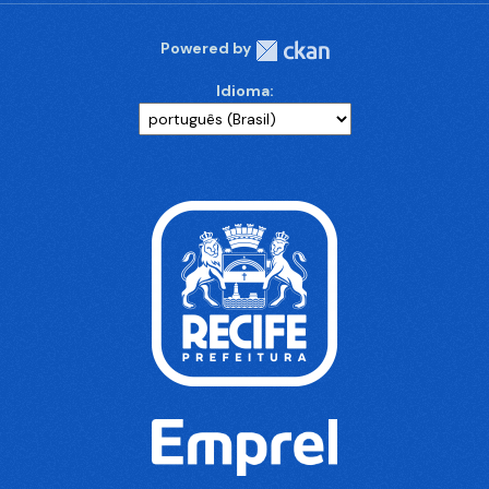
Powered by
Idioma