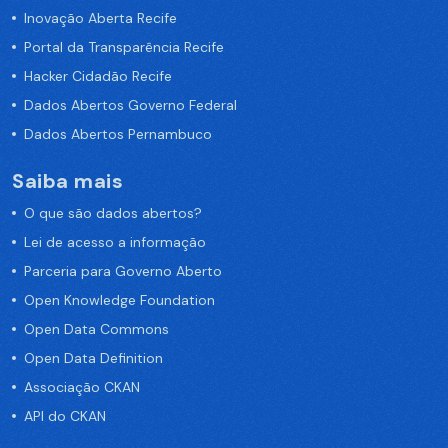
Inovação Aberta Recife
Portal da Transparência Recife
Hacker Cidadão Recife
Dados Abertos Governo Federal
Dados Abertos Pernambuco
Saiba mais
O que são dados abertos?
Lei de acesso a informação
Parceria para Governo Aberto
Open Knowledge Foundation
Open Data Commons
Open Data Definition
Associação CKAN
API do CKAN