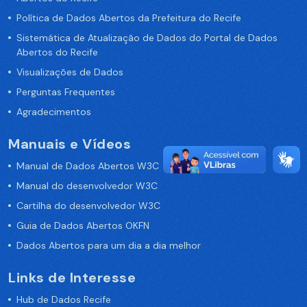
Política de Dados Abertos da Prefeitura do Recife
Sistemática de Atualização de Dados do Portal de Dados
Abertos do Recife
Visualizações de Dados
Perguntas Frequentes
Agradecimentos
Manuais e Vídeos
Manual de Dados Abertos W3C
Manual do desenvolvedor W3C
Cartilha do desenvolvedor W3C
Guia de Dados Abertos OKFN
Dados Abertos para um dia a dia melhor
Links de Interesse
Hub de Dados Recife