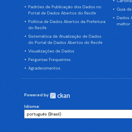
Cartilh
Padrões de Publicação dos Dados no
Guia d
Portal de Dados Abertos do Recife
Dados A
Política de Dados Abertos da Prefeitura
melhor
do Recife
Sistemática de Atualização de Dados
do Portal de Dados Abertos do Recife
Visualizações de Dados
Perguntas Frequentes
Agradecimentos
Powered by
Idioma