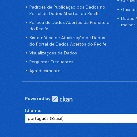
Cartilh
Padrões de Publicação dos Dados no
Guia d
Portal de Dados Abertos do Recife
Dados A
Política de Dados Abertos da Prefeitura
melhor
do Recife
Sistemática de Atualização de Dados
do Portal de Dados Abertos do Recife
Visualizações de Dados
Perguntas Frequentes
Agradecimentos
Powered by
Idioma