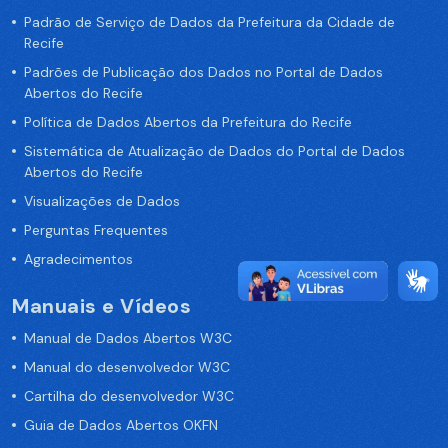
Padrão de Serviço de Dados da Prefeitura da Cidade de
Recife
Padrões de Publicação dos Dados no Portal de Dados
Abertos do Recife
Política de Dados Abertos da Prefeitura do Recife
Sistemática de Atualização de Dados do Portal de Dados
Abertos do Recife
Visualizações de Dados
Perguntas Frequentes
Agradecimentos
Manuais e Vídeos
Manual de Dados Abertos W3C
Manual do desenvolvedor W3C
Cartilha do desenvolvedor W3C
Guia de Dados Abertos OKFN