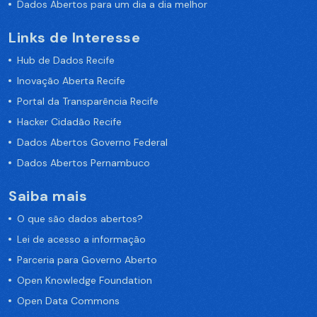
Dados Abertos para um dia a dia melhor
Links de Interesse
Hub de Dados Recife
Inovação Aberta Recife
Portal da Transparência Recife
Hacker Cidadão Recife
Dados Abertos Governo Federal
Dados Abertos Pernambuco
Saiba mais
O que são dados abertos?
Lei de acesso a informação
Parceria para Governo Aberto
Open Knowledge Foundation
Open Data Commons