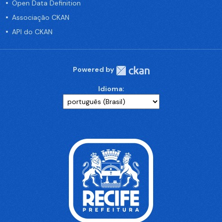
Open Data Definition
Associação CKAN
API do CKAN
Powered by
Idioma