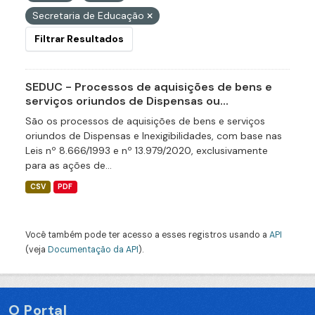
Secretaria de Educação
Filtrar Resultados
SEDUC - Processos de aquisições de bens e
serviços oriundos de Dispensas ou...
São os processos de aquisições de bens e serviços
oriundos de Dispensas e Inexigibilidades, com base nas
Leis nº 8.666/1993 e nº 13.979/2020, exclusivamente
para as ações de...
CSV
PDF
Você também pode ter acesso a esses registros usando a
API
(veja
Documentação da API
).
O Portal