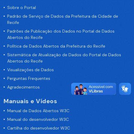
Sobre o Portal
Padrão de Serviço de Dados da Prefeitura da Cidade de
Recife
Padrões de Publicação dos Dados no Portal de Dados
Abertos do Recife
Política de Dados Abertos da Prefeitura do Recife
Sistemática de Atualização de Dados do Portal de Dados
Abertos do Recife
Visualizações de Dados
Perguntas Frequentes
Agradecimentos
Manuais e Vídeos
Manual de Dados Abertos W3C
Manual do desenvolvedor W3C
Cartilha do desenvolvedor W3C