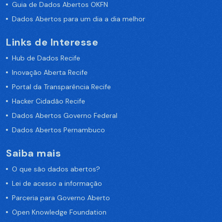
Guia de Dados Abertos OKFN
Dados Abertos para um dia a dia melhor
Links de Interesse
Hub de Dados Recife
Inovação Aberta Recife
Portal da Transparência Recife
Hacker Cidadão Recife
Dados Abertos Governo Federal
Dados Abertos Pernambuco
Saiba mais
O que são dados abertos?
Lei de acesso a informação
Parceria para Governo Aberto
Open Knowledge Foundation