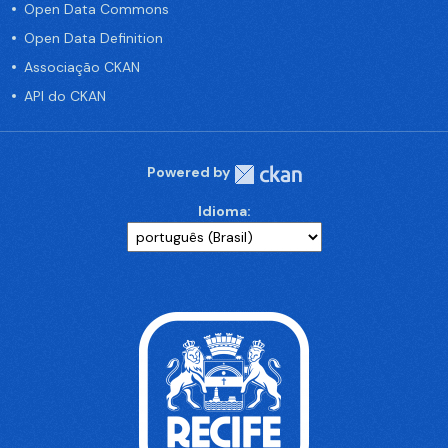
Open Data Commons
Open Data Definition
Associação CKAN
API do CKAN
Powered by
Idioma