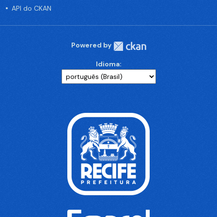
API do CKAN
Powered by
Idioma