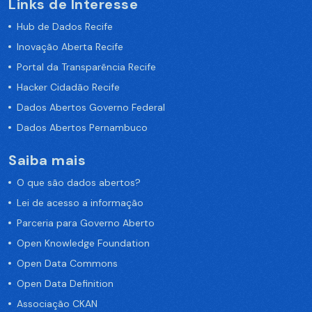
Links de Interesse
Hub de Dados Recife
Inovação Aberta Recife
Portal da Transparência Recife
Hacker Cidadão Recife
Dados Abertos Governo Federal
Dados Abertos Pernambuco
Saiba mais
O que são dados abertos?
Lei de acesso a informação
Parceria para Governo Aberto
Open Knowledge Foundation
Open Data Commons
Open Data Definition
Associação CKAN