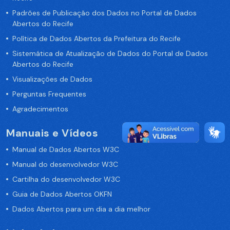
Padrões de Publicação dos Dados no Portal de Dados
Abertos do Recife
Política de Dados Abertos da Prefeitura do Recife
Sistemática de Atualização de Dados do Portal de Dados
Abertos do Recife
Visualizações de Dados
Perguntas Frequentes
Agradecimentos
Manuais e Vídeos
Manual de Dados Abertos W3C
Manual do desenvolvedor W3C
Cartilha do desenvolvedor W3C
Guia de Dados Abertos OKFN
Dados Abertos para um dia a dia melhor