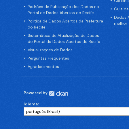
Cartilh
Padrões de Publicação dos Dados no
Guia d
Portal de Dados Abertos do Recife
Dados A
Política de Dados Abertos da Prefeitura
melhor
do Recife
Sistemática de Atualização de Dados
do Portal de Dados Abertos do Recife
Visualizações de Dados
Perguntas Frequentes
Agradecimentos
Powered by
Idioma