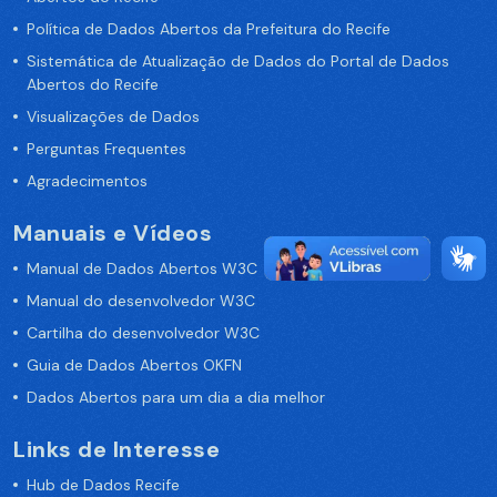
Política de Dados Abertos da Prefeitura do Recife
Sistemática de Atualização de Dados do Portal de Dados
Abertos do Recife
Visualizações de Dados
Perguntas Frequentes
Agradecimentos
Manuais e Vídeos
Manual de Dados Abertos W3C
Manual do desenvolvedor W3C
Cartilha do desenvolvedor W3C
Guia de Dados Abertos OKFN
Dados Abertos para um dia a dia melhor
Links de Interesse
Hub de Dados Recife