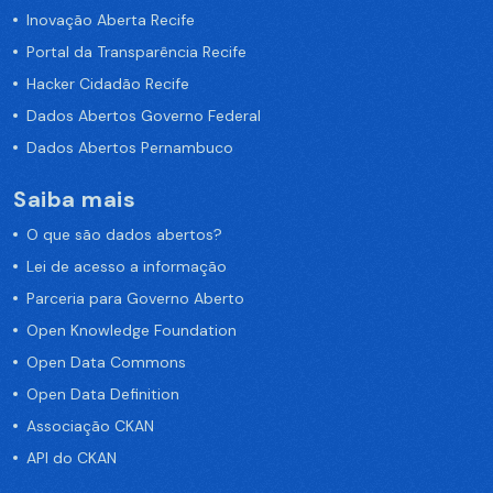
Inovação Aberta Recife
Portal da Transparência Recife
Hacker Cidadão Recife
Dados Abertos Governo Federal
Dados Abertos Pernambuco
Saiba mais
O que são dados abertos?
Lei de acesso a informação
Parceria para Governo Aberto
Open Knowledge Foundation
Open Data Commons
Open Data Definition
Associação CKAN
API do CKAN