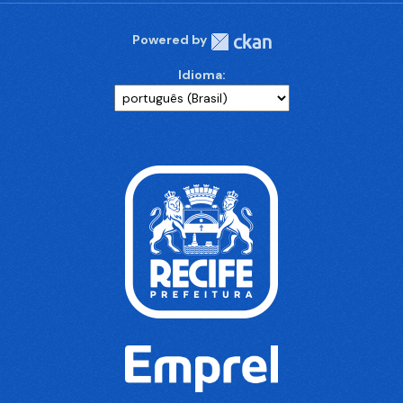
Powered by
Idioma