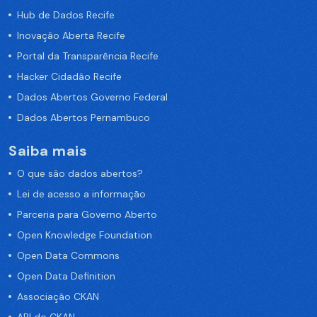
Hub de Dados Recife
Inovação Aberta Recife
Portal da Transparência Recife
Hacker Cidadão Recife
Dados Abertos Governo Federal
Dados Abertos Pernambuco
Saiba mais
O que são dados abertos?
Lei de acesso a informação
Parceria para Governo Aberto
Open Knowledge Foundation
Open Data Commons
Open Data Definition
Associação CKAN