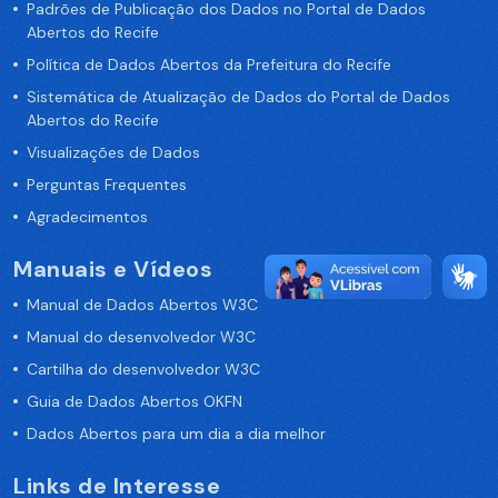
Padrões de Publicação dos Dados no Portal de Dados
Abertos do Recife
Política de Dados Abertos da Prefeitura do Recife
Sistemática de Atualização de Dados do Portal de Dados
Abertos do Recife
Visualizações de Dados
Perguntas Frequentes
Agradecimentos
Manuais e Vídeos
Manual de Dados Abertos W3C
Manual do desenvolvedor W3C
Cartilha do desenvolvedor W3C
Guia de Dados Abertos OKFN
Dados Abertos para um dia a dia melhor
Links de Interesse