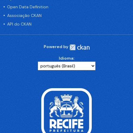
Open Data Definition
Associação CKAN
API do CKAN
Powered by
Idioma