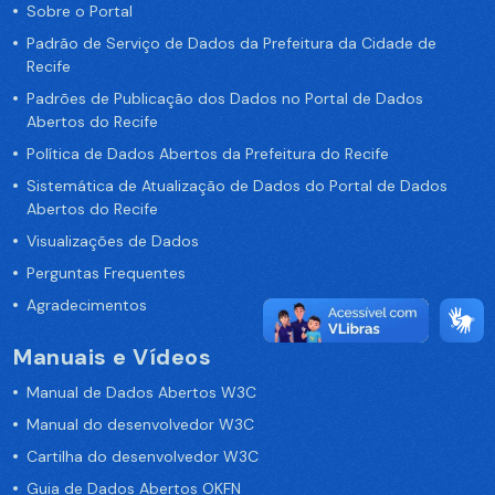
Sobre o Portal
Padrão de Serviço de Dados da Prefeitura da Cidade de
Recife
Padrões de Publicação dos Dados no Portal de Dados
Abertos do Recife
Política de Dados Abertos da Prefeitura do Recife
Sistemática de Atualização de Dados do Portal de Dados
Abertos do Recife
Visualizações de Dados
Perguntas Frequentes
Agradecimentos
Manuais e Vídeos
Manual de Dados Abertos W3C
Manual do desenvolvedor W3C
Cartilha do desenvolvedor W3C
Guia de Dados Abertos OKFN