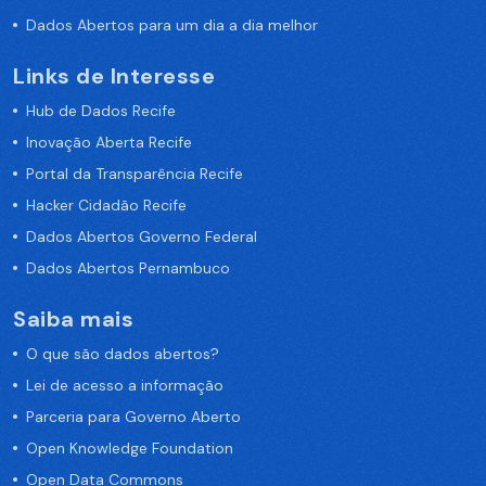
Dados Abertos para um dia a dia melhor
Links de Interesse
Hub de Dados Recife
Inovação Aberta Recife
Portal da Transparência Recife
Hacker Cidadão Recife
Dados Abertos Governo Federal
Dados Abertos Pernambuco
Saiba mais
O que são dados abertos?
Lei de acesso a informação
Parceria para Governo Aberto
Open Knowledge Foundation
Open Data Commons