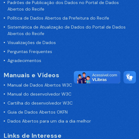
Padrões de Publicação dos Dados no Portal de Dados
Abertos do Recife
Política de Dados Abertos da Prefeitura do Recife
Sistemática de Atualização de Dados do Portal de Dados
Abertos do Recife
Visualizações de Dados
Perguntas Frequentes
Agradecimentos
Manuais e Vídeos
Manual de Dados Abertos W3C
Manual do desenvolvedor W3C
Cartilha do desenvolvedor W3C
Guia de Dados Abertos OKFN
Dados Abertos para um dia a dia melhor
Links de Interesse