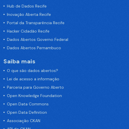
Hub de Dados Recife
Inovação Aberta Recife
Portal da Transparência Recife
Hacker Cidadão Recife
Dados Abertos Governo Federal
Dados Abertos Pernambuco
Saiba mais
O que são dados abertos?
Lei de acesso a informação
Parceria para Governo Aberto
Open Knowledge Foundation
Open Data Commons
Open Data Definition
Associação CKAN