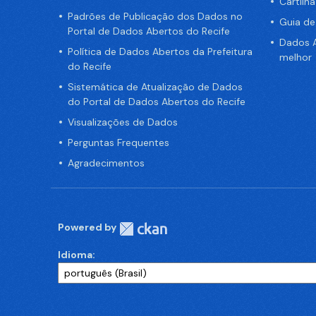
Cartilh
Padrões de Publicação dos Dados no
Guia d
Portal de Dados Abertos do Recife
Dados A
Política de Dados Abertos da Prefeitura
melhor
do Recife
Sistemática de Atualização de Dados
do Portal de Dados Abertos do Recife
Visualizações de Dados
Perguntas Frequentes
Agradecimentos
Powered by
Idioma