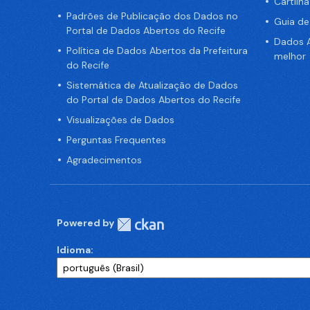
Cartilh
Padrões de Publicação dos Dados no
Guia d
Portal de Dados Abertos do Recife
Dados A
Política de Dados Abertos da Prefeitura
melhor
do Recife
Sistemática de Atualização de Dados
do Portal de Dados Abertos do Recife
Visualizações de Dados
Perguntas Frequentes
Agradecimentos
Powered by
Idioma