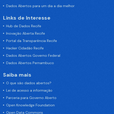
Dados Abertos para um dia a dia melhor
Links de Interesse
Hub de Dados Recife
Inovação Aberta Recife
Portal da Transparência Recife
Hacker Cidadão Recife
Dados Abertos Governo Federal
Dados Abertos Pernambuco
Saiba mais
O que são dados abertos?
Lei de acesso a informação
Parceria para Governo Aberto
Open Knowledge Foundation
Open Data Commons