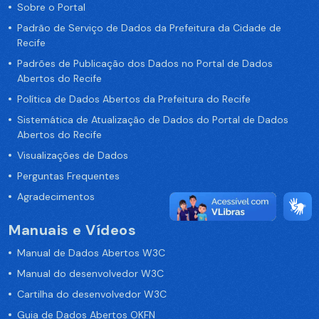
Sobre o Portal
Padrão de Serviço de Dados da Prefeitura da Cidade de
Recife
Padrões de Publicação dos Dados no Portal de Dados
Abertos do Recife
Política de Dados Abertos da Prefeitura do Recife
Sistemática de Atualização de Dados do Portal de Dados
Abertos do Recife
Visualizações de Dados
Perguntas Frequentes
Agradecimentos
Manuais e Vídeos
Manual de Dados Abertos W3C
Manual do desenvolvedor W3C
Cartilha do desenvolvedor W3C
Guia de Dados Abertos OKFN