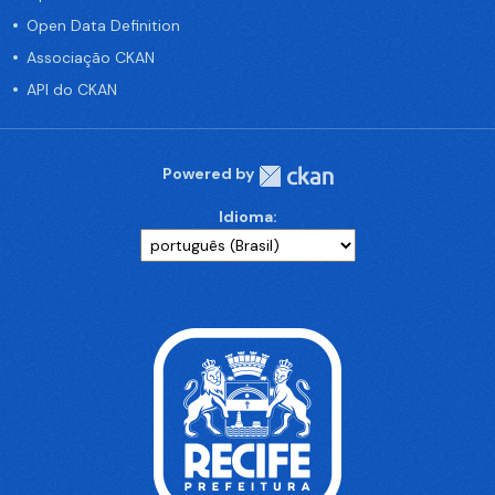
Open Data Definition
Associação CKAN
API do CKAN
Powered by
Idioma