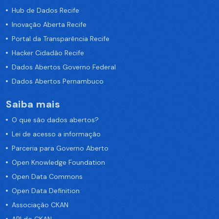
Hub de Dados Recife
Inovação Aberta Recife
Portal da Transparência Recife
Hacker Cidadão Recife
Dados Abertos Governo Federal
Dados Abertos Pernambuco
Saiba mais
O que são dados abertos?
Lei de acesso a informação
Parceria para Governo Aberto
Open Knowledge Foundation
Open Data Commons
Open Data Definition
Associação CKAN