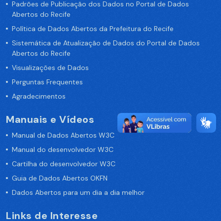
Padrões de Publicação dos Dados no Portal de Dados
Abertos do Recife
Política de Dados Abertos da Prefeitura do Recife
Sistemática de Atualização de Dados do Portal de Dados
Abertos do Recife
Visualizações de Dados
Perguntas Frequentes
Agradecimentos
Manuais e Vídeos
Manual de Dados Abertos W3C
Manual do desenvolvedor W3C
Cartilha do desenvolvedor W3C
Guia de Dados Abertos OKFN
Dados Abertos para um dia a dia melhor
Links de Interesse