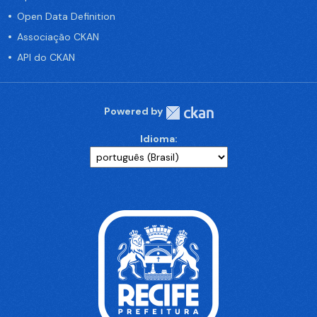
Open Data Definition
Associação CKAN
API do CKAN
Powered by
Idioma