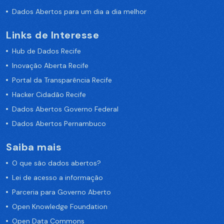
Dados Abertos para um dia a dia melhor
Links de Interesse
Hub de Dados Recife
Inovação Aberta Recife
Portal da Transparência Recife
Hacker Cidadão Recife
Dados Abertos Governo Federal
Dados Abertos Pernambuco
Saiba mais
O que são dados abertos?
Lei de acesso a informação
Parceria para Governo Aberto
Open Knowledge Foundation
Open Data Commons