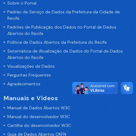
Sobre o Portal
Padrão de Serviço de Dados da Prefeitura da Cidade de
Recife
Padrões de Publicação dos Dados no Portal de Dados
Abertos do Recife
Política de Dados Abertos da Prefeitura do Recife
Sistemática de Atualização de Dados do Portal de Dados
Abertos do Recife
Visualizações de Dados
Perguntas Frequentes
Agradecimentos
Manuais e Vídeos
Manual de Dados Abertos W3C
Manual do desenvolvedor W3C
Cartilha do desenvolvedor W3C
Guia de Dados Abertos OKFN