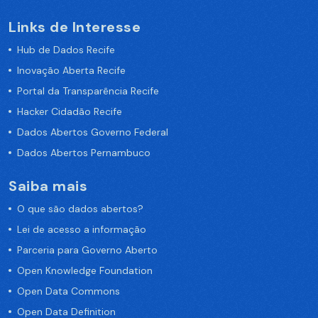
Links de Interesse
Hub de Dados Recife
Inovação Aberta Recife
Portal da Transparência Recife
Hacker Cidadão Recife
Dados Abertos Governo Federal
Dados Abertos Pernambuco
Saiba mais
O que são dados abertos?
Lei de acesso a informação
Parceria para Governo Aberto
Open Knowledge Foundation
Open Data Commons
Open Data Definition