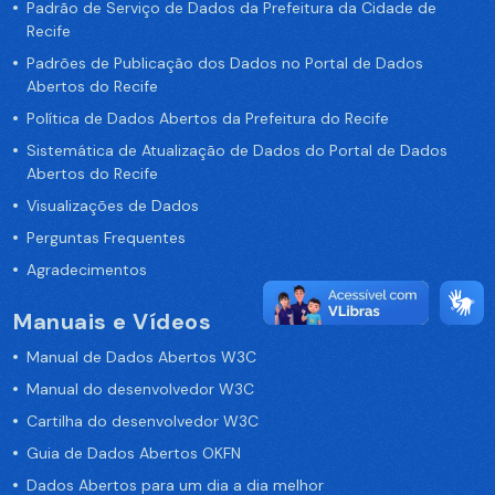
Padrão de Serviço de Dados da Prefeitura da Cidade de
Recife
Padrões de Publicação dos Dados no Portal de Dados
Abertos do Recife
Política de Dados Abertos da Prefeitura do Recife
Sistemática de Atualização de Dados do Portal de Dados
Abertos do Recife
Visualizações de Dados
Perguntas Frequentes
Agradecimentos
Manuais e Vídeos
Manual de Dados Abertos W3C
Manual do desenvolvedor W3C
Cartilha do desenvolvedor W3C
Guia de Dados Abertos OKFN
Dados Abertos para um dia a dia melhor